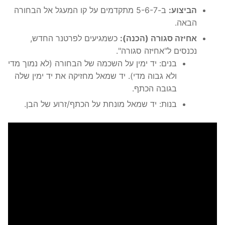
הביצוע:
ב-5-6-7 מתקדמים על קו המעגל אל הבחורה
הבאה.
אחיזה סגורה (הכנה):
כשמגיעים לפרטנר החדש,
נכנסים ל"אחיזה סגורה".
בנים: יד ימין על השכמה של הבחורה (לא נמוך מדי
ולא גבוה מדי). יד שמאל מחזיקה את יד ימין שלה
בגובה הכתף.
בנות: יד שמאל מונחת על הכתף/זרוע של הבן.