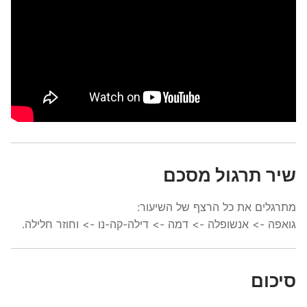
שיר תרגול מסכם
מתרגלים את כל הרצף של השיעור:
גואפה -> אנשופלה -> דמה -> דילה-קה-נו -> וחוזר חלילה.
סיכום