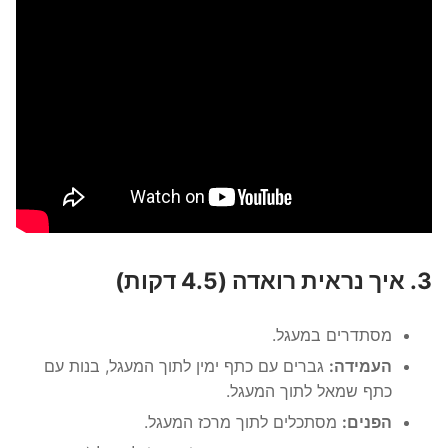
3. איך נראית רואדה (4.5 דקות)
מסתדרים במעגל.
העמידה:
גברים עם כתף ימין לתוך המעגל, בנות עם
כתף שמאל לתוך המעגל.
הפנים:
מסתכלים לתוך מרכז המעגל.