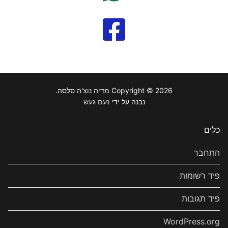
Copyright © 2026 מדיה נוצ'ה סלסה.
נבנה על ידי
נעם געש
כלים
התחבר
פיד רשומות
פיד תגובות
WordPress.org