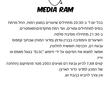
בכל יום ד' ב-20:30 מתחילים שיעורים במגוון רמות, החל מרמת
בסיס למתחילים גמורים, ועד רמת מתקדמים\מאסטרים.
ב-21:30 מתחילה מסיבת סלסה.
השיעורים והמסיבה בבניין גודמן (מדעי המוח) שבתוך קמפוס
גבעת רם, הכניסה חופשית לחלוטין.
אפשר למצוא את המיקום על ידי חיפוש "ELSC" בגוגל מאפס או
ווייז.
קווים 7,68 לכיוון גבעת רם מגיעים כ200 מטר מהמיקום (התחנה
של המכון למדעי כדור הארץ).
אין צורך להביא בן/בת זוג.