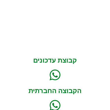
קבוצת עדכונים
הקבוצה החברתית