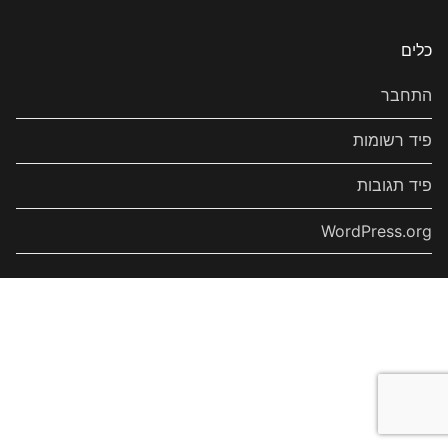
כלים
התחבר
פיד רשומות
פיד תגובות
WordPress.org